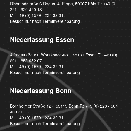
Richmodstraße 6 Regus, 4. Etage, 50667 Köln T.:
+49 (0)
221 - 920 420 13
M.:
+49 (0) 1579 - 234 32 31
Besuch nur nach Terminvereinbarung
Niederlassung Essen
Alfredstraße 81, Workspace-a81, 45130 Essen T.:
+49 (0)
201 - 858 952 07
M.:
+49 (0) 1579 - 234 32 31
Besuch nur nach Terminvereinbarung
Niederlassung Bonn
Bornheimer Straße 127, 53119 Bonn T.:
+49 (0) 228 - 504
469 31
M.:
+49 (0) 1579 - 234 32 31
Besuch nur nach Terminvereinbarung