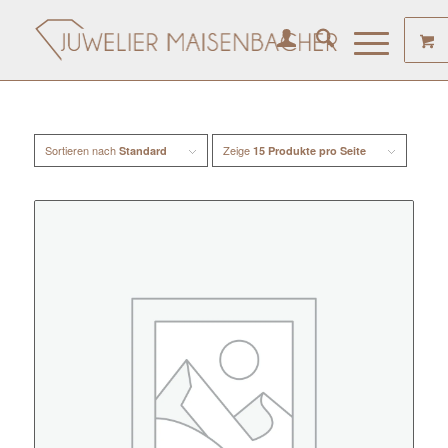
Sortieren nach
Zeige
Standard
15 Produkte pro Seite