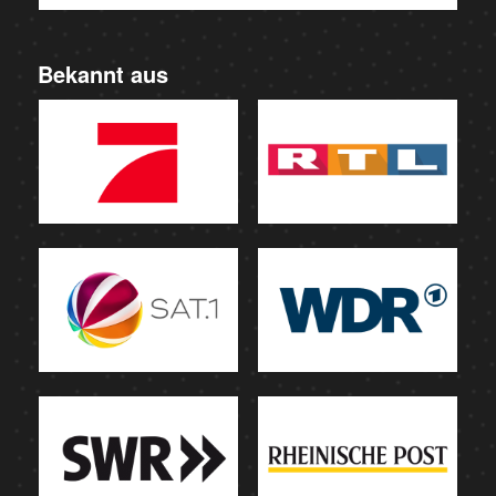
Bekannt aus