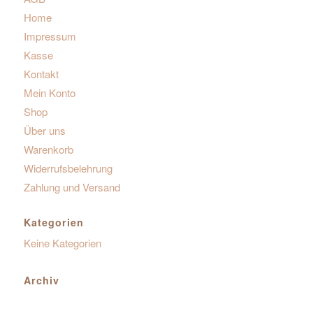
Home
Impressum
Kasse
Kontakt
Mein Konto
Shop
Über uns
Warenkorb
Widerrufsbelehrung
Zahlung und Versand
Kategorien
Keine Kategorien
Archiv