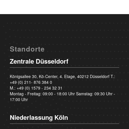
Standorte
Zentrale Düsseldorf
Königsallee 30, Kö-Center, 4. Etage, 40212 Düsseldorf T.:
+49 (0) 211- 876 384 0
M.:
+49 (0) 1579 - 234 32 31
Montag - Freitag: 09:00 - 18:00 Uhr Samstag: 09:30 Uhr -
17:00 Uhr
Niederlassung Köln