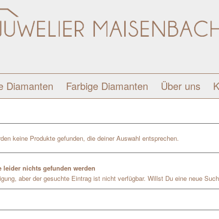
e Diamanten
Farbige Diamanten
Über uns
K
den keine Produkte gefunden, die deiner Auswahl entsprechen.
 leider nichts gefunden werden
gung, aber der gesuchte Eintrag ist nicht verfügbar. Willst Du eine neue Such