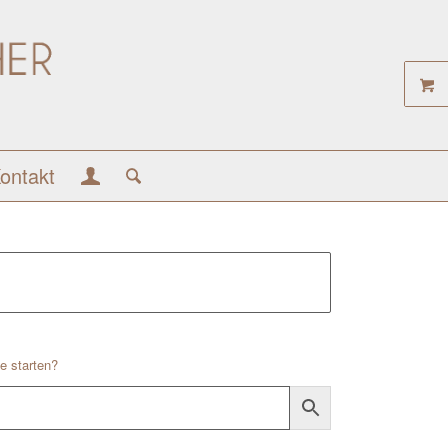
ontakt
e starten?