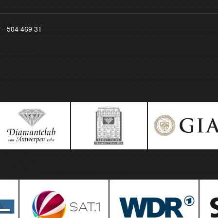
8 - 504 469 31