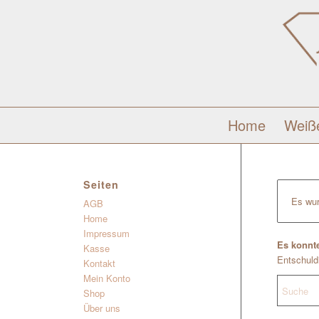
Home
Weiß
Seiten
Es wur
AGB
Home
Impressum
Es konnte
Kasse
Entschuldi
Kontakt
Mein Konto
Shop
Über uns