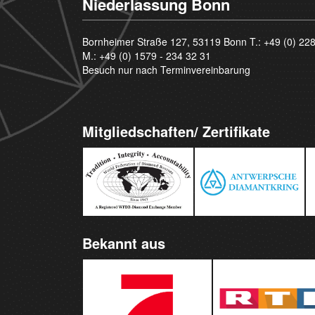
Niederlassung Bonn
Bornheimer Straße 127, 53119 Bonn T.:
+49 (0) 22
M.:
+49 (0) 1579 - 234 32 31
Besuch nur nach Terminvereinbarung
Mitgliedschaften/ Zertifikate
Bekannt aus