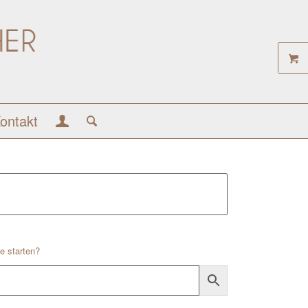
ontakt
e starten?