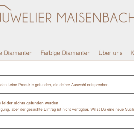
e Diamanten
Farbige Diamanten
Über uns
K
den keine Produkte gefunden, die deiner Auswahl entsprechen.
 leider nichts gefunden werden
gung, aber der gesuchte Eintrag ist nicht verfügbar. Willst Du eine neue Such