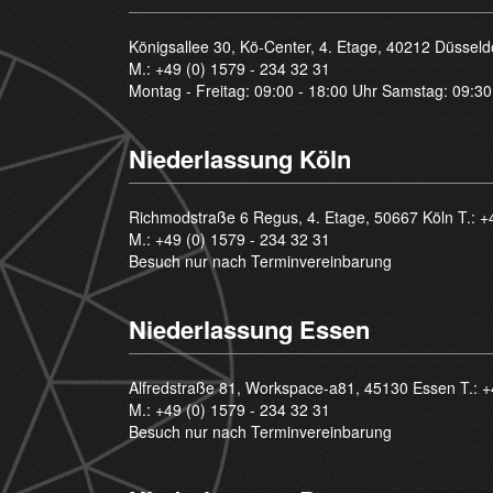
Königsallee 30, Kö-Center, 4. Etage, 40212 Düsseld
M.:
+49 (0) 1579 - 234 32 31
Montag - Freitag: 09:00 - 18:00 Uhr Samstag: 09:30
Niederlassung Köln
Richmodstraße 6 Regus, 4. Etage, 50667 Köln T.:
+
M.:
+49 (0) 1579 - 234 32 31
Besuch nur nach Terminvereinbarung
Niederlassung Essen
Alfredstraße 81, Workspace-a81, 45130 Essen T.:
+
M.:
+49 (0) 1579 - 234 32 31
Besuch nur nach Terminvereinbarung