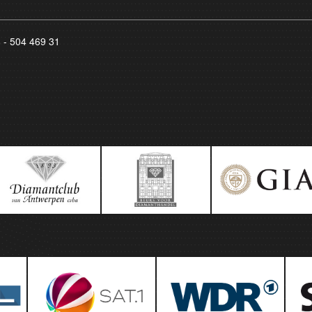
8 - 504 469 31