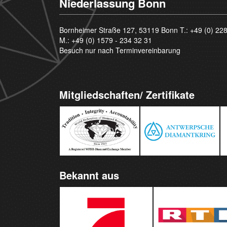
Niederlassung Bonn
Bornheimer Straße 127, 53119 Bonn T.:
+49 (0) 22
M.:
+49 (0) 1579 - 234 32 31
Besuch nur nach Terminvereinbarung
Mitgliedschaften/ Zertifikate
Bekannt aus