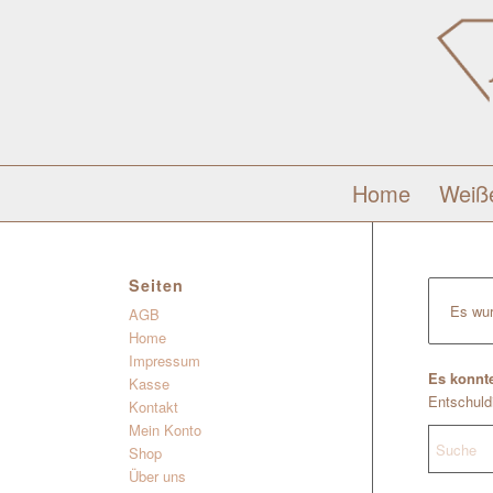
Home
Weiß
Seiten
Es wur
AGB
Home
Impressum
Es konnte
Kasse
Entschuldi
Kontakt
Mein Konto
Shop
Über uns