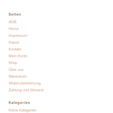
Seiten
AGB
Home
Impressum
Kasse
Kontakt
Mein Konto
Shop
Über uns
Warenkorb
Widerrufsbelehrung
Zahlung und Versand
Kategorien
Keine Kategorien