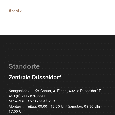
Archiv
Standorte
Zentrale Düsseldorf
Königsallee 30, Kö-Center, 4. Etage, 40212 Düsseldorf T.:
+49 (0) 211- 876 384 0
M.:
+49 (0) 1579 - 234 32 31
Montag - Freitag: 09:00 - 18:00 Uhr Samstag: 09:30 Uhr -
17:00 Uhr