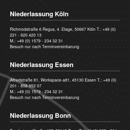
Niederlassung Köln
Richmodstraße 6 Regus, 4. Etage, 50667 Köln T.:
+49 (0)
221 - 920 420 13
M.:
+49 (0) 1579 - 234 32 31
Besuch nur nach Terminvereinbarung
Niederlassung Essen
Alfredstraße 81, Workspace-a81, 45130 Essen T.:
+49 (0)
201 - 858 952 07
M.:
+49 (0) 1579 - 234 32 31
Besuch nur nach Terminvereinbarung
Niederlassung Bonn