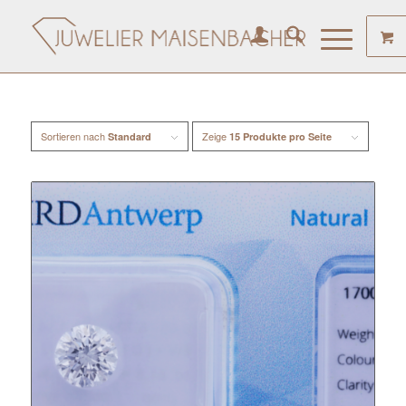
Sortieren nach
Zeige
Standard
15 Produkte pro Seite