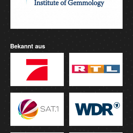
Bekannt aus