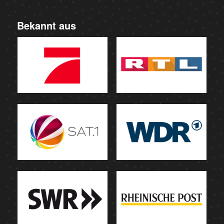
Bekannt aus