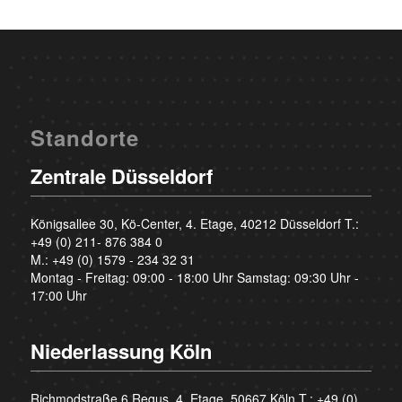
Standorte
Zentrale Düsseldorf
Königsallee 30, Kö-Center, 4. Etage, 40212 Düsseldorf T.:
+49 (0) 211- 876 384 0
M.:
+49 (0) 1579 - 234 32 31
Montag - Freitag: 09:00 - 18:00 Uhr Samstag: 09:30 Uhr -
17:00 Uhr
Niederlassung Köln
Richmodstraße 6 Regus, 4. Etage, 50667 Köln T.:
+49 (0)