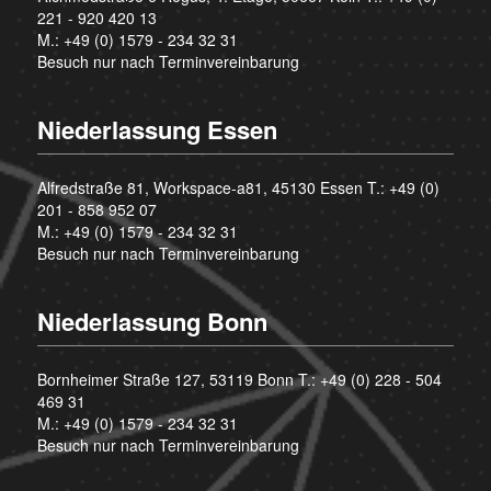
221 - 920 420 13
M.:
+49 (0) 1579 - 234 32 31
Besuch nur nach Terminvereinbarung
Niederlassung Essen
Alfredstraße 81, Workspace-a81, 45130 Essen T.:
+49 (0)
201 - 858 952 07
M.:
+49 (0) 1579 - 234 32 31
Besuch nur nach Terminvereinbarung
Niederlassung Bonn
Bornheimer Straße 127, 53119 Bonn T.:
+49 (0) 228 - 504
469 31
M.:
+49 (0) 1579 - 234 32 31
Besuch nur nach Terminvereinbarung