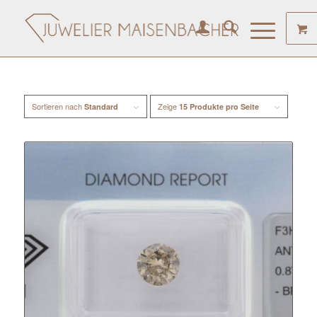
Sortieren nach
Zeige
Standard
15 Produkte pro Seite