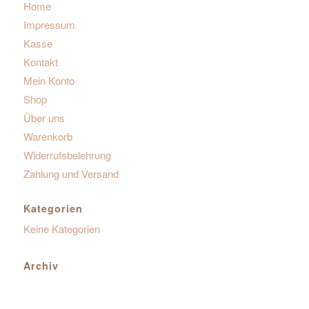
Home
Impressum
Kasse
Kontakt
Mein Konto
Shop
Über uns
Warenkorb
Widerrufsbelehrung
Zahlung und Versand
Kategorien
Keine Kategorien
Archiv