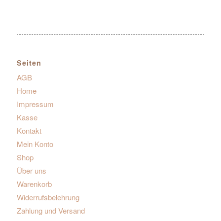
Seiten
AGB
Home
Impressum
Kasse
Kontakt
Mein Konto
Shop
Über uns
Warenkorb
Widerrufsbelehrung
Zahlung und Versand