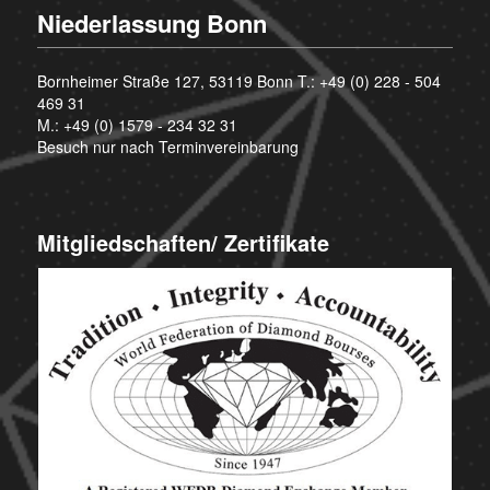
Niederlassung Bonn
Bornheimer Straße 127, 53119 Bonn T.:
+49 (0) 228 - 504
469 31
M.:
+49 (0) 1579 - 234 32 31
Besuch nur nach Terminvereinbarung
Mitgliedschaften/ Zertifikate