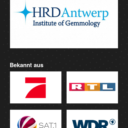
Bekannt aus