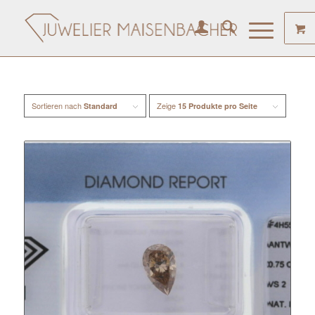
Sortieren nach
Zeige
Standard
15 Produkte pro Seite