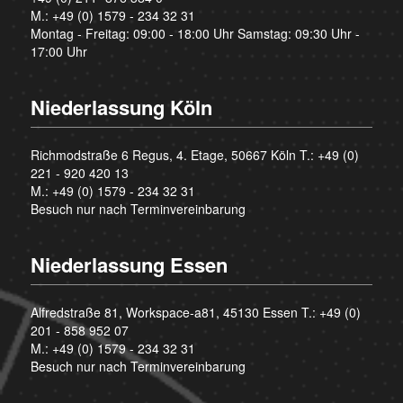
M.:
+49 (0) 1579 - 234 32 31
Montag - Freitag: 09:00 - 18:00 Uhr Samstag: 09:30 Uhr -
17:00 Uhr
Niederlassung Köln
Richmodstraße 6 Regus, 4. Etage, 50667 Köln T.:
+49 (0)
221 - 920 420 13
M.:
+49 (0) 1579 - 234 32 31
Besuch nur nach Terminvereinbarung
Niederlassung Essen
Alfredstraße 81, Workspace-a81, 45130 Essen T.:
+49 (0)
201 - 858 952 07
M.:
+49 (0) 1579 - 234 32 31
Besuch nur nach Terminvereinbarung