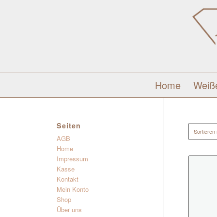
Home
Weiß
Seiten
Sortieren
AGB
Home
Impressum
Kasse
Kontakt
Mein Konto
Shop
Über uns