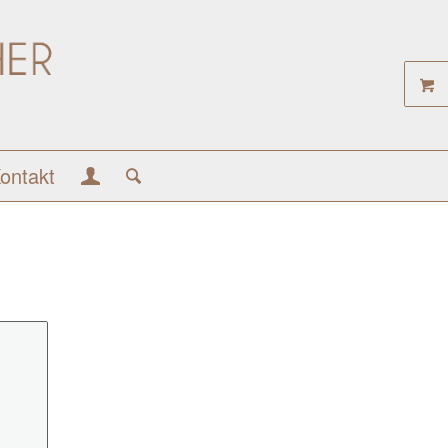
ontakt