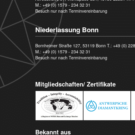
M.:
+49 (0) 1579 - 234 32 31
Besuch nur nach Terminvereinbarung
Niederlassung Bonn
Bornheimer Straße 127, 53119 Bonn T.:
+49 (0) 22
M.:
+49 (0) 1579 - 234 32 31
Besuch nur nach Terminvereinbarung
Mitgliedschaften/ Zertifikate
Bekannt aus