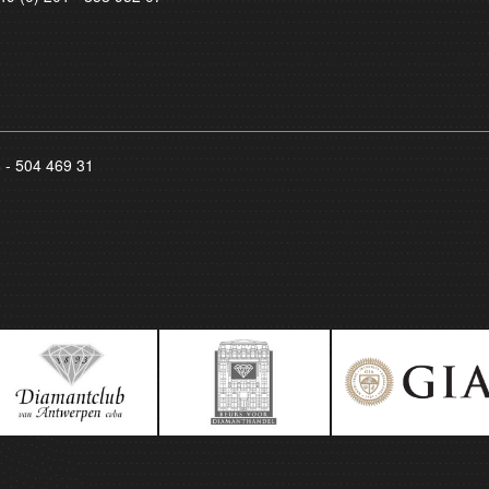
8 - 504 469 31