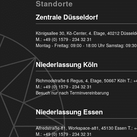
Standorte
Zentrale Düsseldorf
Königsallee 30, Kö-Center, 4. Etage, 40212 Düsseld
M.:
+49 (0) 1579 - 234 32 31
Montag - Freitag: 09:00 - 18:00 Uhr Samstag: 09:30
Niederlassung Köln
Richmodstraße 6 Regus, 4. Etage, 50667 Köln T.:
+
M.:
+49 (0) 1579 - 234 32 31
Besuch nur nach Terminvereinbarung
Niederlassung Essen
Alfredstraße 81, Workspace-a81, 45130 Essen T.:
+
M.:
+49 (0) 1579 - 234 32 31