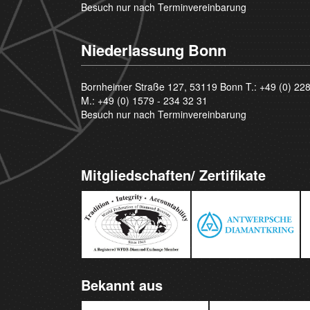
Besuch nur nach Terminvereinbarung
Niederlassung Bonn
Bornheimer Straße 127, 53119 Bonn T.:
+49 (0) 22
M.:
+49 (0) 1579 - 234 32 31
Besuch nur nach Terminvereinbarung
Mitgliedschaften/ Zertifikate
Bekannt aus