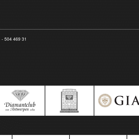
8 - 504 469 31