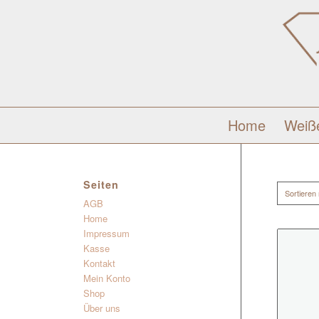
Home
Weiß
Seiten
Sortieren
AGB
Home
Impressum
Kasse
Kontakt
Mein Konto
Shop
Über uns