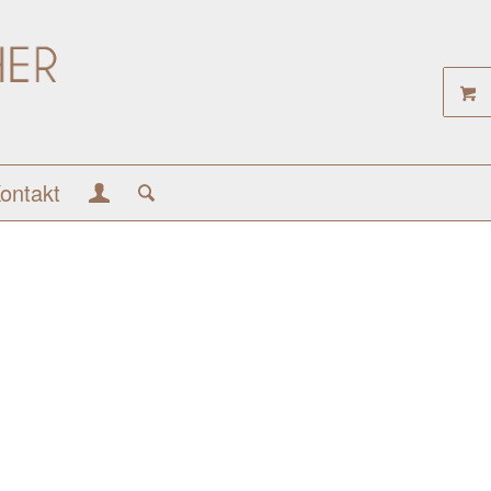
ontakt