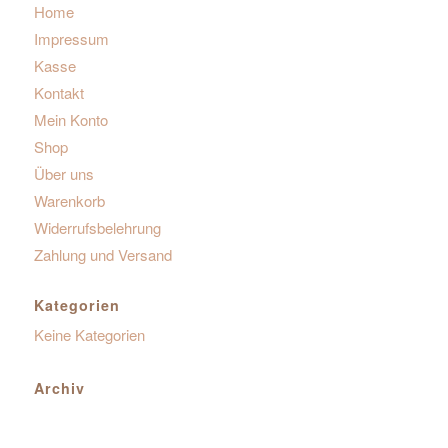
Home
Impressum
Kasse
Kontakt
Mein Konto
Shop
Über uns
Warenkorb
Widerrufsbelehrung
Zahlung und Versand
Kategorien
Keine Kategorien
Archiv