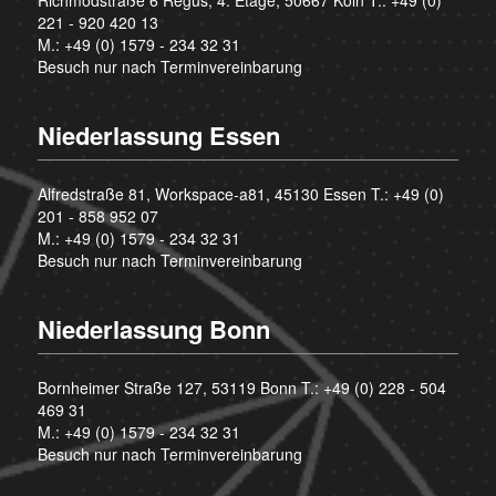
221 - 920 420 13
M.:
+49 (0) 1579 - 234 32 31
Besuch nur nach Terminvereinbarung
Niederlassung Essen
Alfredstraße 81, Workspace-a81, 45130 Essen T.:
+49 (0)
201 - 858 952 07
M.:
+49 (0) 1579 - 234 32 31
Besuch nur nach Terminvereinbarung
Niederlassung Bonn
Bornheimer Straße 127, 53119 Bonn T.:
+49 (0) 228 - 504
469 31
M.:
+49 (0) 1579 - 234 32 31
Besuch nur nach Terminvereinbarung