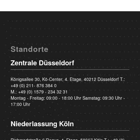
Standorte
Zentrale Düsseldorf
Königsallee 30, Kö-Center, 4. Etage, 40212 Düsseldorf T.:
+49 (0) 211- 876 384 0
M.:
+49 (0) 1579 - 234 32 31
Montag - Freitag: 09:00 - 18:00 Uhr Samstag: 09:30 Uhr -
17:00 Uhr
Niederlassung Köln
Richmodstraße 6 Regus, 4. Etage, 50667 Köln T.:
+49 (0)