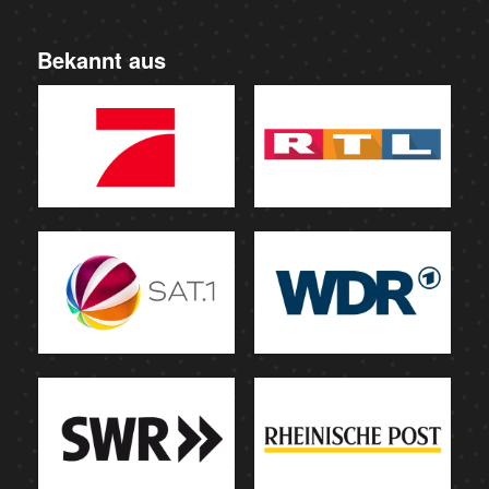
Bekannt aus