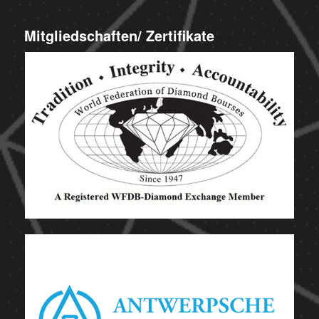
Mitgliedschaften/ Zertifikate