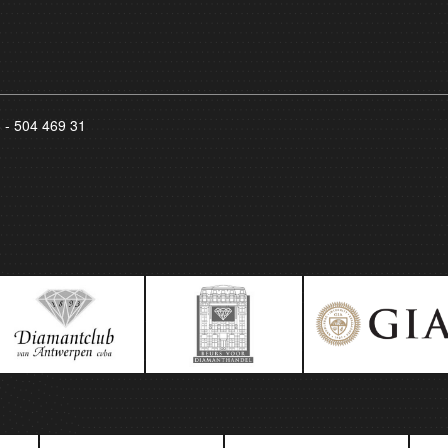
8 - 504 469 31