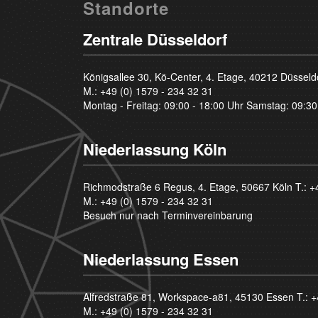
Standorte
Zentrale Düsseldorf
Königsallee 30, Kö-Center, 4. Etage, 40212 Düsseld
M.:
+49 (0) 1579 - 234 32 31
Montag - Freitag: 09:00 - 18:00 Uhr Samstag: 09:30
Niederlassung Köln
Richmodstraße 6 Regus, 4. Etage, 50667 Köln T.:
+
M.:
+49 (0) 1579 - 234 32 31
Besuch nur nach Terminvereinbarung
Niederlassung Essen
Alfredstraße 81, Workspace-a81, 45130 Essen T.:
+
M.:
+49 (0) 1579 - 234 32 31