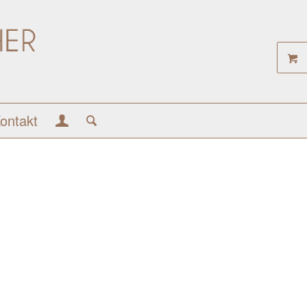
ontakt