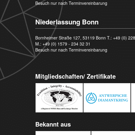
Besuch nur nach Terminvereinbarung
Niederlassung Bonn
Bornheimer Straße 127, 53119 Bonn T.:
+49 (0) 22
M.:
+49 (0) 1579 - 234 32 31
Besuch nur nach Terminvereinbarung
Mitgliedschaften/ Zertifikate
Bekannt aus