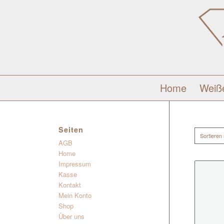
Home
Weiß
Seiten
Sortieren
AGB
Home
Impressum
Kasse
Kontakt
Mein Konto
Shop
Über uns