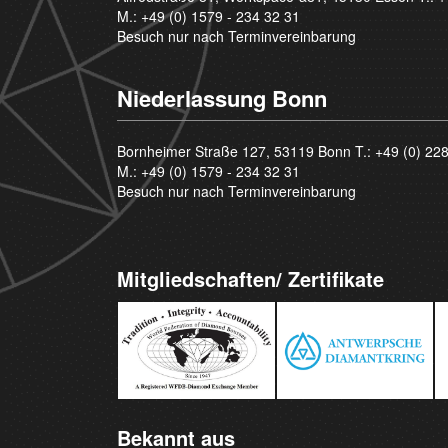
M.:
+49 (0) 1579 - 234 32 31
Besuch nur nach Terminvereinbarung
Niederlassung Bonn
Bornheimer Straße 127, 53119 Bonn T.:
+49 (0) 22
M.:
+49 (0) 1579 - 234 32 31
Besuch nur nach Terminvereinbarung
Mitgliedschaften/ Zertifikate
Bekannt aus