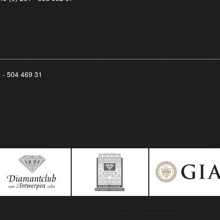
8 - 504 469 31