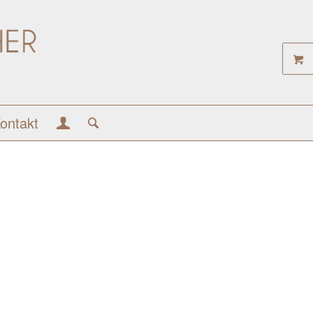
ontakt