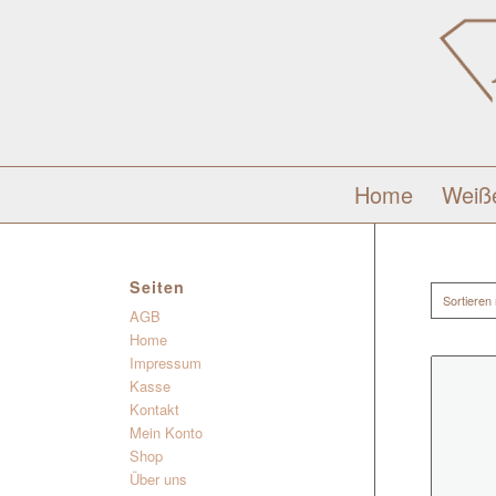
Home
Weiß
Seiten
Sortieren
AGB
Home
Impressum
Kasse
Kontakt
Mein Konto
Shop
Über uns